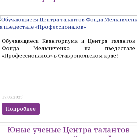
Обучающиеся Кванториума и Центра талантов
Фонда Мельниченко на пьедестале
«Профессионалов» в Ставропольском крае!
17.03.2025
Подробнее
Юные ученые Центра талантов