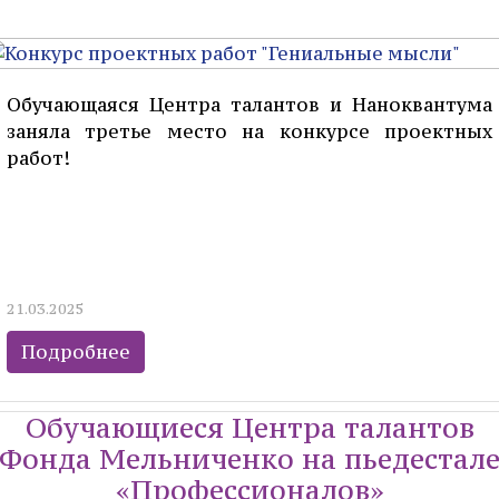
Обучающаяся Центра талантов и Наноквантума
заняла третье место на конкурсе проектных
работ!
21.03.2025
Подробнее
Обучающиеся Центра талантов
Фонда Мельниченко на пьедестал
«Профессионалов»