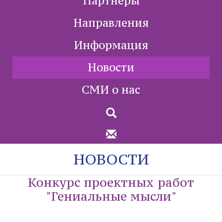
Партнеры
Направления
Информация
Новости
СМИ о нас
НОВОСТИ
Конкурс проектных работ
"Гениальные мысли"