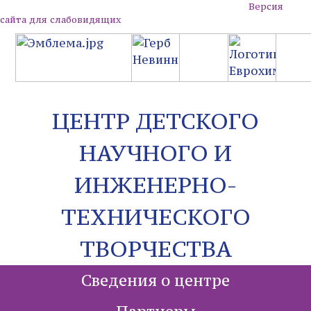
Версия
сайта для слабовидящих
ЦЕНТР ДЕТСКОГО
НАУЧНОГО И
ИНЖЕНЕРНО-
ТЕХНИЧЕСКОГО
ТВОРЧЕСТВА
Сведения о центре