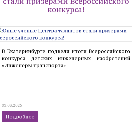
стали призерами Всероссийского
конкурса!
В Екатеринбурге подвели итоги Всероссийского
конкурса детских инженерных изобретений
«Инженеры транспорта»
03.03.2025
Подробнее