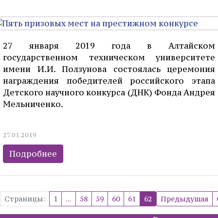
27 января 2019 года в Алтайском
государственном техническом университете
имени И.И. Ползунова состоялась церемония
награждения победителей российского этапа
Детского научного конкурса (ДНК) Фонда Андрея
Мельниченко.
27.01.2019
Подробнее
Страницы:
1
...
58
59
60
61
62
Предыдущая