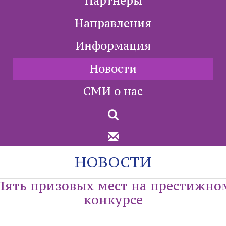
Партнеры
Направления
Информация
Новости
СМИ о нас
НОВОСТИ
Пять призовых мест на престижно
конкурсе