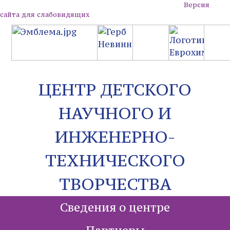
Версия
сайта для слабовидящих
ЦЕНТР ДЕТСКОГО
НАУЧНОГО И
ИНЖЕНЕРНО-
ТЕХНИЧЕСКОГО
ТВОРЧЕСТВА
Сведения о центре