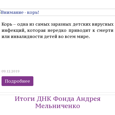
Корь – одна из самых заразных детских вирусных
инфекций, которая нередко приводит к смерти
или инвалидности детей во всем мире.
09.12.2019
Подробнее
Итоги ДНК Фонда Андрея
Мельниченко