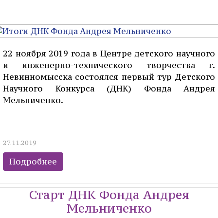
22 ноября 2019 года в Центре детского научного
и инженерно-технического творчества г.
Невинномысска состоялся первый тур Детского
Научного Конкурса (ДНК) Фонда Андрея
Мельниченко.
27.11.2019
Подробнее
Старт ДНК Фонда Андрея
Мельниченко