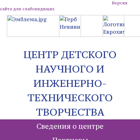
Версия
сайта для слабовидящих
ЦЕНТР ДЕТСКОГО
НАУЧНОГО И
ИНЖЕНЕРНО-
ТЕХНИЧЕСКОГО
ТВОРЧЕСТВА
Сведения о центре