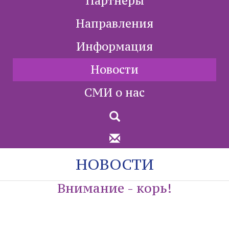
Партнеры
Направления
Информация
Новости
СМИ о нас
НОВОСТИ
Внимание - корь!