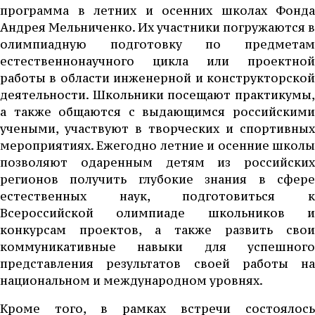
программа в летних и осенних школах Фонда
Андрея Мельниченко. Их участники погружаются в
олимпиадную подготовку по предметам
естественнонаучного цикла или проектной
работы в области инженерной и конструкторской
деятельности. Школьники посещают практикумы,
а также общаются с выдающимся российскими
учеными, участвуют в творческих и спортивных
мероприятиях. Ежегодно летние и осенние школы
позволяют одаренным детям из российских
регионов получить глубокие знания в сфере
естественных наук, подготовиться к
Всероссийской олимпиаде школьников и
конкурсам проектов, а также развить свои
коммуникативные навыки для успешного
представления результатов своей работы на
национальном и международном уровнях.
Кроме того, в рамках встречи состоялось