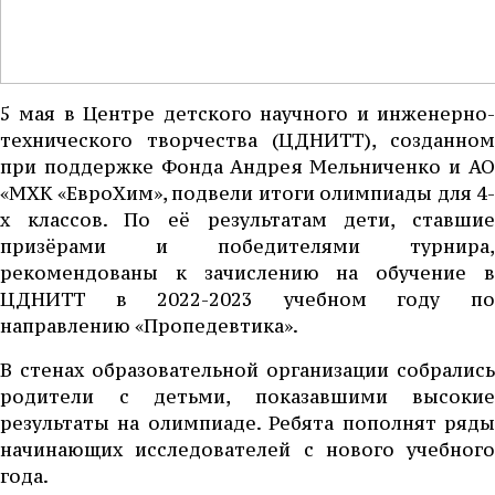
5 мая в Центре детского научного и инженерно-
технического творчества (ЦДНИТТ), созданном
при поддержке Фонда Андрея Мельниченко и АО
«МХК «ЕвроХим», подвели итоги олимпиады для 4-
х классов. По её результатам дети, ставшие
призёрами и победителями турнира,
рекомендованы к зачислению на обучение в
ЦДНИТТ в 2022-2023 учебном году по
направлению «Пропедевтика».
В стенах образовательной организации собрались
родители с детьми, показавшими высокие
результаты на олимпиаде. Ребята пополнят ряды
начинающих исследователей с нового учебного
года.