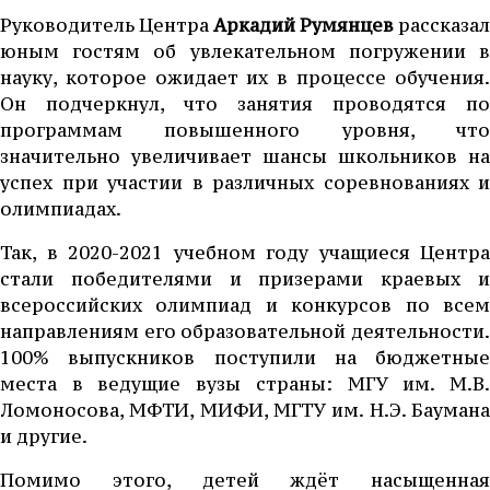
Руководитель Центра
Аркадий Румянцев
рассказал
юным гостям об увлекательном погружении в
науку, которое ожидает их в процессе обучения.
Он подчеркнул, что занятия проводятся по
программам повышенного уровня, что
значительно увеличивает шансы школьников на
успех при участии в различных соревнованиях и
олимпиадах.
Так, в 2020-2021 учебном году учащиеся Центра
стали победителями и призерами краевых и
всероссийских олимпиад и конкурсов по всем
направлениям его образовательной деятельности.
100% выпускников поступили на бюджетные
места в ведущие вузы страны: МГУ им. М.В.
Ломоносова, МФТИ, МИФИ, МГТУ им. Н.Э. Баумана
и другие.
Помимо этого, детей ждёт насыщенная