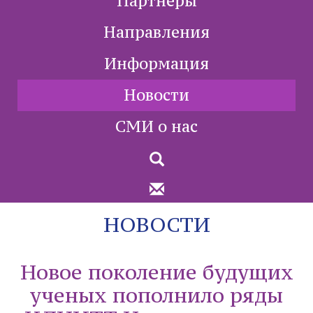
Партнеры
Направления
Информация
Новости
СМИ о нас
НОВОСТИ
Новое поколение будущих
ученых пополнило ряды