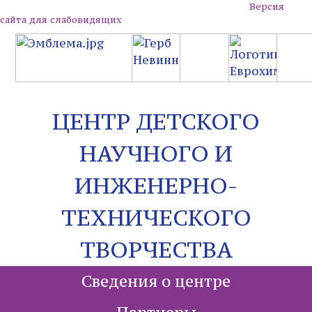
Версия
сайта для слабовидящих
ЦЕНТР ДЕТСКОГО
НАУЧНОГО И
ИНЖЕНЕРНО-
ТЕХНИЧЕСКОГО
ТВОРЧЕСТВА
Сведения о центре