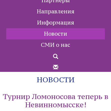
Партнеры
Направления
Информация
Новости
СМИ о нас
НОВОСТИ
Турнир Ломоносова теперь в
Невинномысске!