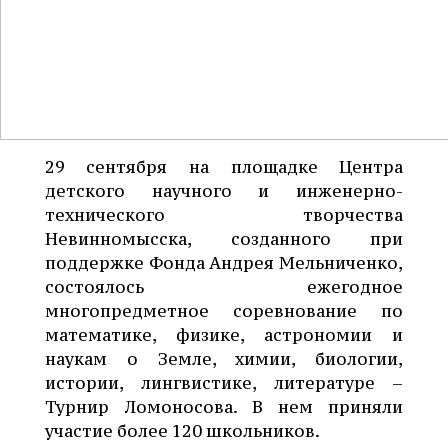
29 сентября на площадке Центра
детского научного и инженерно-
технического творчества
Невинномысска, созданного при
поддержке Фонда Андрея Мельниченко,
состоялось ежегодное
многопредметное соревнование по
математике, физике, астрономии и
наукам о Земле, химии, биологии,
истории, лингвистике, литературе –
Турнир Ломоносова. В нем приняли
участие более 120 школьников.