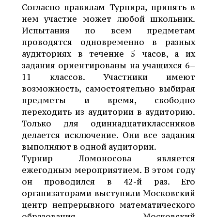
Согласно правилам Турнира, принять в
нем участие может любой школьник.
Испытания по всем предметам
проводятся одновременно в разных
аудиториях в течение 5 часов, а их
задания ориентированы на учащихся 6–
11 классов. Участники имеют
возможность, самостоятельно выбирая
предметы и время, свободно
переходить из аудитории в аудиторию.
Только для одиннадцатиклассников
делается исключение. Они все задания
выполняют в одной аудитории.
Турнир Ломоносова является
ежегодным мероприятием. В этом году
он проводился в 42-й раз. Его
организаторами выступили Московский
центр непрерывного математического
образования, Московский