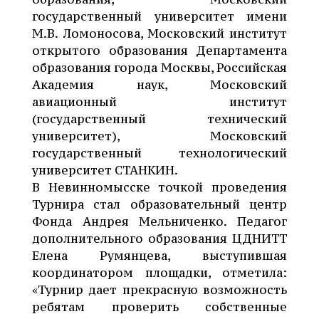
государственный университет имени
М.В. Ломоносова, Московский институт
открытого образования Департамента
образования города Москвы, Российская
Академия наук, Московский
авиационный институт
(государственный технический
университет), Московский
государственный технологический
университет СТАНКИН.
В Невинномысске точкой проведения
Турнира стал образовательный центр
Фонда Андрея Мельниченко. Педагог
дополнительного образования ЦДНИТТ
Елена Румянцева, выступившая
координатором площадки, отметила:
«Турнир дает прекрасную возможность
ребятам проверить собственные