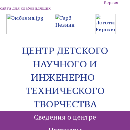
Версия
сайта для слабовидящих
ЦЕНТР ДЕТСКОГО
НАУЧНОГО И
ИНЖЕНЕРНО-
ТЕХНИЧЕСКОГО
ТВОРЧЕСТВА
Сведения о центре