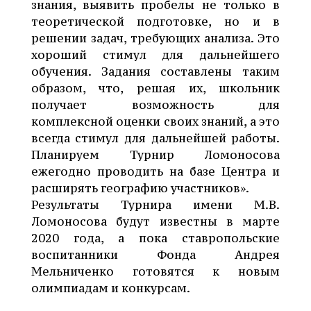
знания, выявить пробелы не только в
теоретической подготовке, но и в
решении задач, требующих анализа. Это
хороший стимул для дальнейшего
обучения. Задания составлены таким
образом, что, решая их, школьник
получает возможность для
комплексной оценки своих знаний, а это
всегда стимул для дальнейшей работы.
Планируем Турнир Ломоносова
ежегодно проводить на базе Центра и
расширять географию участников».
Результаты Турнира имени М.В.
Ломоносова будут известны в марте
2020 года, а пока ставропольские
воспитанники Фонда Андрея
Мельниченко готовятся к новым
олимпиадам и конкурсам.