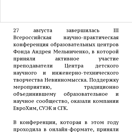
27 августа завершилась III
Всероссийская научно-практическая
конференция образовательных центров
Фонда Андрея Мельниченко, в которой
приняли активное участие
преподаватели Центра детского
научного и инженерно-технического
творчества Невинномысска. Поддержку
мероприятию, традиционно
объединившему образовательное и
научное сообщество, оказали компании
ЕвроХим, СУЭК и СГК.
В конференции, которая в этом году
проходила в онлайн-формате, приняли