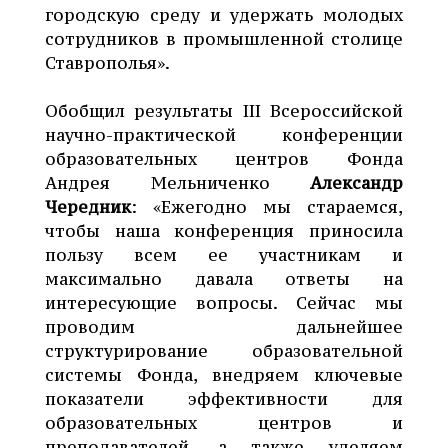
городскую среду и удержать молодых
сотрудников в промышленной столице
Ставрополья».
Обобщил результаты III Всероссийской
научно-практической конференции
образовательных центров Фонда
Андрея Мельниченко
Александр
Чередник
: «Ежегодно мы стараемся,
чтобы наша конференция приносила
пользу всем ее участникам и
максимально давала ответы на
интересующие вопросы. Сейчас мы
проводим дальнейшее
структурирование образовательной
системы Фонда, внедряем ключевые
показатели эффективности для
образовательных центров и
преподавателей, а также уделяем