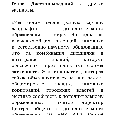
Генри Дисстон-младший
и другие
эксперты.
«Мы видим очень разную картину
ландшафта дополнительного
образования в мире. Но одна из
ключевых общих тенденций - внимание
к естественно-научному образованию.
Это та комбинация дисциплин и
интеграция знаний, которые
обеспечены через проектные формы
активности. Это инициатива, которая
сейчас объединяет всех нас и отражает
общемировые тренды, внимание
корпораций, городских властей и
местных сообществ к дополнительному
образованию», - считает директор
Центра общего и дополнительного
образования ИО НИУ ВШЭ
Сергей