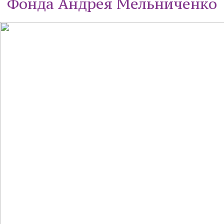
Фонда Андрея Мельниченко