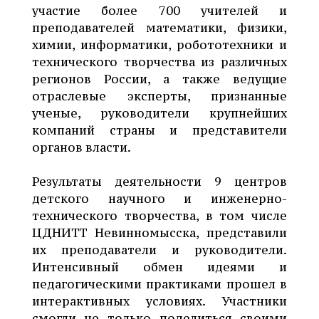
участие более 700 учителей и
преподавателей математики, физики,
химии, информатики, робототехники и
технического творчества из различных
регионов России, а также ведущие
отраслевые эксперты, признанные
ученые, руководители крупнейших
компаний страны и представители
органов власти.
Результаты деятельности 9 центров
детского научного и инженерно-
технического творчества, в том числе
ЦДНИТТ Невинномысска, представили
их преподаватели и руководители.
Интенсивный обмен идеями и
педагогическими практиками прошел в
интерактивных условиях. Участники
смогли не только поделиться своими