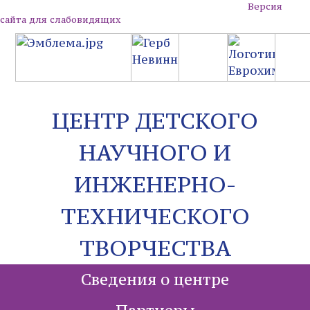
Версия
сайта для слабовидящих
ЦЕНТР ДЕТСКОГО
НАУЧНОГО И
ИНЖЕНЕРНО-
ТЕХНИЧЕСКОГО
ТВОРЧЕСТВА
Сведения о центре