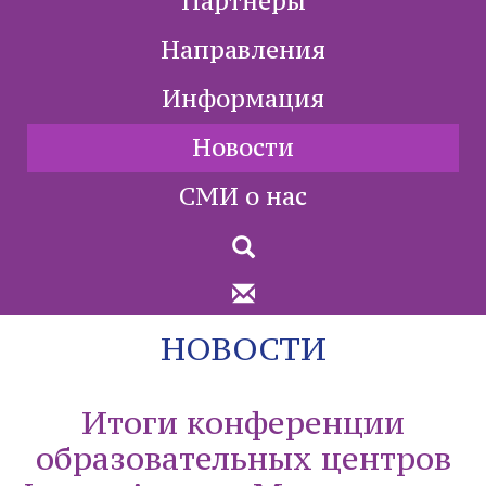
Партнеры
Направления
Информация
Новости
СМИ о нас
НОВОСТИ
Итоги конференции
образовательных центров