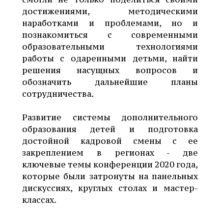
достижениями, методическими
наработками и проблемами, но и
познакомиться с современными
образовательными технологиями
работы с одаренными детьми, найти
решения насущных вопросов и
обозначить дальнейшие планы
сотрудничества.
Развитие системы дополнительного
образования детей и подготовка
достойной кадровой смены с ее
закреплением в регионах - две
ключевые темы конференции 2020 года,
которые были затронуты на панельных
дискуссиях, круглых столах и мастер-
классах.