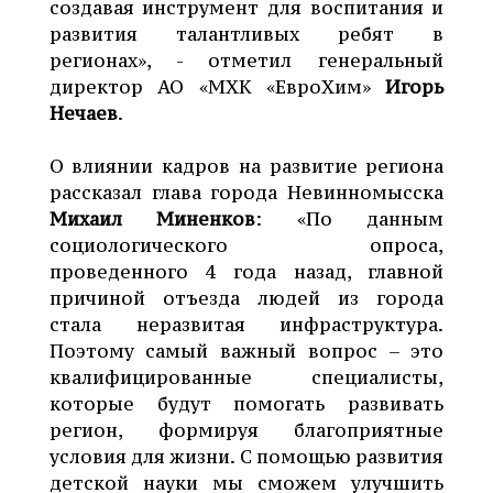
создавая инструмент для воспитания и
развития талантливых ребят в
регионах», - отметил генеральный
директор АО «МХК «ЕвроХим»
Игорь
Нечаев
.
О влиянии кадров на развитие региона
рассказал глава города Невинномысска
Михаил Миненков
: «По данным
социологического опроса,
проведенного 4 года назад, главной
причиной отъезда людей из города
стала неразвитая инфраструктура.
Поэтому самый важный вопрос – это
квалифицированные специалисты,
которые будут помогать развивать
регион, формируя благоприятные
условия для жизни. С помощью развития
детской науки мы сможем улучшить