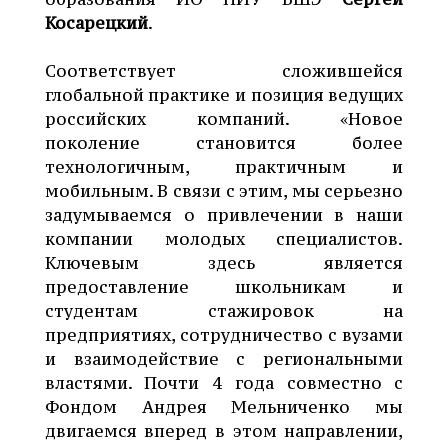
Косарецкий
.
Соответствует сложившейся
глобальной практике и позиция ведущих
российских компаний. «Новое
поколение становится более
технологичным, практичным и
мобильным. В связи с этим, мы серьезно
задумываемся о привлечении в наши
компании молодых специалистов.
Ключевым здесь является
предоставление школьникам и
студентам стажировок на
предприятиях, сотрудничество с вузами
и взаимодействие с региональными
властями. Почти 4 года совместно с
Фондом Андрея Мельниченко мы
двигаемся вперед в этом направлении,