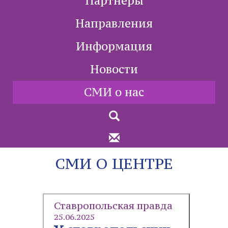
Партнеры
Направления
Информация
Новости
СМИ о нас
СМИ О ЦЕНТРЕ
Ставропольская правда
25.06.2025