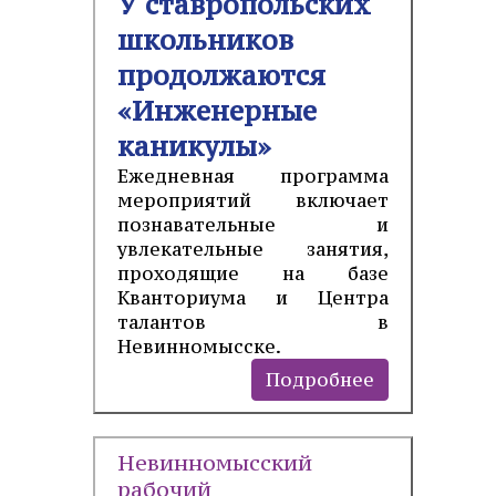
У ставропольских
школьников
продолжаются
«Инженерные
каникулы»
Ежедневная программа
мероприятий включает
познавательные и
увлекательные занятия,
проходящие на базе
Кванториума и Центра
талантов в
Невинномысске.
Подробнее
Невинномысский
рабочий