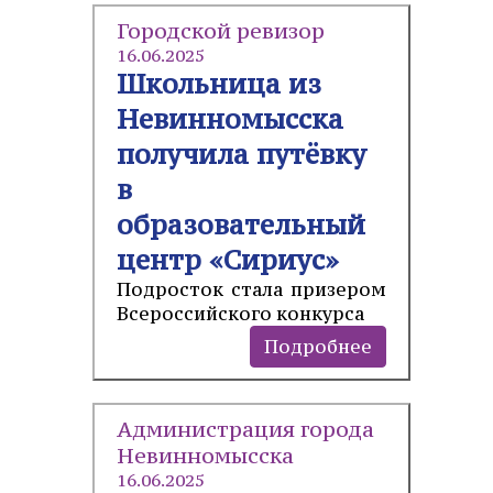
Городской ревизор
16.06.2025
Школьница из
Невинномысска
получила путёвку
в
образовательный
центр «Сириус»
Подросток стала призером
Всероссийского конкурса
Подробнее
Администрация города
Невинномысска
16.06.2025