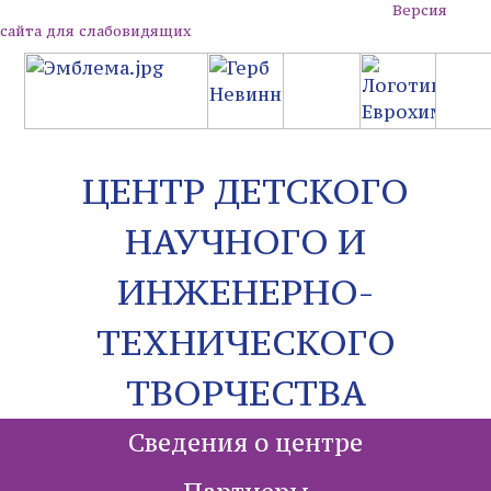
Версия
сайта для слабовидящих
ЦЕНТР ДЕТСКОГО
НАУЧНОГО И
ИНЖЕНЕРНО-
ТЕХНИЧЕСКОГО
ТВОРЧЕСТВА
Сведения о центре