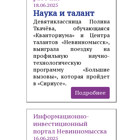
18.06.2025
Наука и талант
Девятиклассница Полина
Ткачёва, обучающаяся
«Кванториума» и Центра
талантов «Невинномысск»,
выиграла поездку на
профильную научно-
технологическую
программу «Большие
вызовы», которая пройдет
в «Сириусе».
Подробнее
Информационно-
инвестиционный
портал Невинномысска
16.06.2025